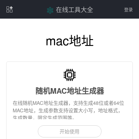
在线工具大全
登录
mac地址
随机MAC地址生成器
在线随机MAC地址生成器，支持生成48位或者64位
MAC地址，生成参数支持设置大小写，地址格式，
生成数量，限定生成范围等。
开始使用