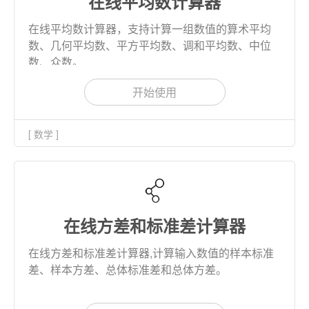
在线平均数计算器
在线平均数计算器，支持计算一组数值的算术平均
数、几何平均数、平方平均数、调和平均数、中位
数、众数。
开始使用
[ 数学 ]
在线方差和标准差计算器
在线方差和标准差计算器,计算输入数值的样本标准
差、样本方差、总体标准差和总体方差。