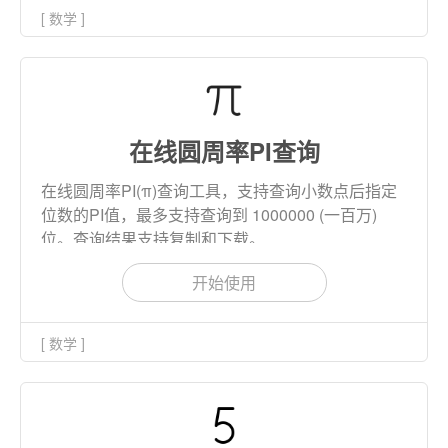
[ 数学 ]
在线圆周率PI查询
在线圆周率PI(π)查询工具，支持查询小数点后指定
位数的PI值，最多支持查询到 1000000 (一百万)
位。查询结果支持复制和下载。
开始使用
[ 数学 ]