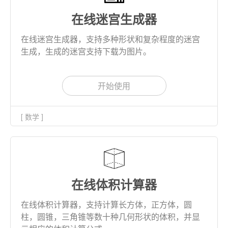
在线迷宫生成器
在线迷宫生成器，支持多种形状和复杂程度的迷宫
生成，生成的迷宫支持下载为图片。
开始使用
[ 数学 ]
在线体积计算器
在线体积计算器，支持计算长方体，正方体，圆
柱，圆锥，三角锥等数十种几何形状的体积，并显