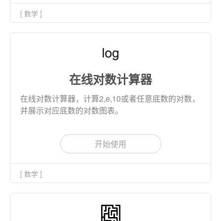
[ 数学 ]
在线对数计算器
在线对数计算器，计算2,e,10或者任意底数的对数，
并展示对应底数的对数图表。
开始使用
[ 数学 ]