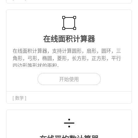
在线面积计算器
在线面积计算器，支持计算圆形，扇形，圆环，三
角形，弓形，椭圆，菱形，长方形，正方形，平行
四边形等形状的面积。
开始使用
[ 数学 ]