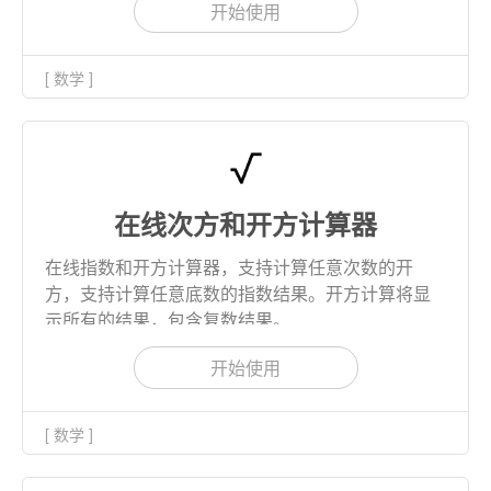
开始使用
[ 数学 ]
在线次方和开方计算器
在线指数和开方计算器，支持计算任意次数的开
方，支持计算任意底数的指数结果。开方计算将显
示所有的结果，包含复数结果。
开始使用
[ 数学 ]