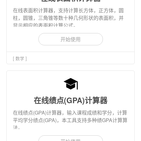
在线表面积计算器，支持计算长方体，正方体，圆
柱，圆锥，三角锥等数十种几何形状的表面积，并
显示相应的表面积计算公式。
开始使用
[ 数学 ]
在线绩点(GPA)计算器
在线绩点(GPA)计算器，输入课程成绩和学分，计算
平均学分绩点(GPA)，本工具支持多种绩GPA计算算
法。