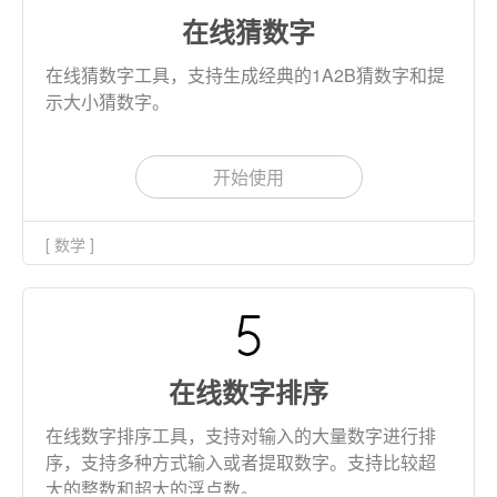
在线猜数字
在线猜数字工具，支持生成经典的1A2B猜数字和提
示大小猜数字。
开始使用
[ 数学 ]
在线数字排序
在线数字排序工具，支持对输入的大量数字进行排
序，支持多种方式输入或者提取数字。支持比较超
大的整数和超大的浮点数。