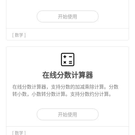
开始使用
[ 数学 ]
在线分数计算器
在线分数计算器，支持分数的加减乘除计算。分数
转小数，小数转分数计算。支持分数约分计算。
开始使用
[ 数学 ]