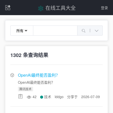
在线工具大全
登录
|
1302
条查询结果
OpenAI最终能否盈利？
OpenAI最终能否盈利？
腾讯技术
42
技术
lddgo
分享于
2026-07-09