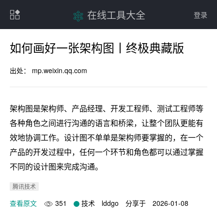
在线工具大全
登录
如何画好一张架构图丨终极典藏版
出处：
mp.weixin.qq.com
架构图是架构师、产品经理、开发工程师、测试工程师等
各种角色之间进行沟通的语言和桥梁，让整个团队更能有
效地协调工作。设计图不单单是架构师要掌握的，在一个
产品的开发过程中，任何一个环节和角色都可以通过掌握
不同的设计图来完成沟通。
腾讯技术
查看原文
351
技术
lddgo
分享于
2026-01-08