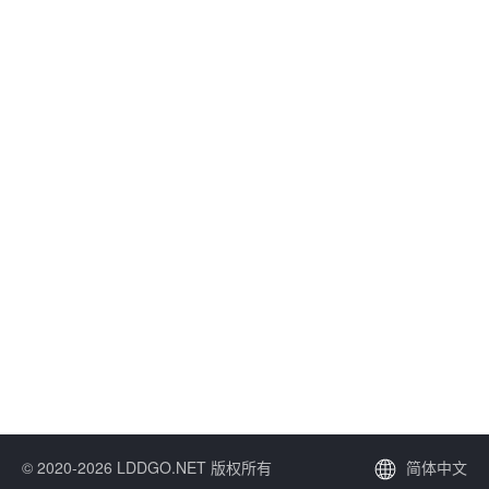
© 2020-2026 LDDGO.NET 版权所有
简体中文