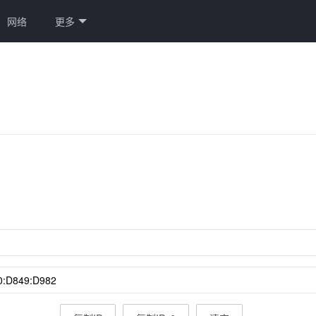
网络
更多