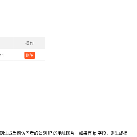
操作
41
删除
，则生成当前访问者的公网 IP 的地址图片。如果有 ip 字段，则生成指