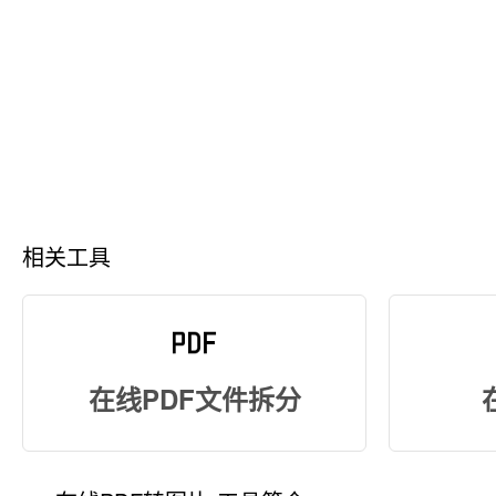
相关工具
在线PDF文件拆分