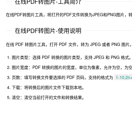
在线PDF转图片-工具简介
在线PDF转图片工具，将打开的PDF文件转换为JPEG和PNG图片
在线PDF转图片-使用说明
在线 PDF 转图片工具，打开 PDF 文件，转为 JPEG 或者 PNG 图片
图片类型：选择 PDF 转换的图片类型，支持 JPEG 和 PNG 格式
图片宽度：PDF 转换的图片的宽度，单位为像素，允许为空，为空
页数：填写转换文件要选择的 PDF 页码，支持的格式为
1-10,2n+
下载：将转换后的图片文件下载到本地。
清空：清空当前打开的文件和转换结果。