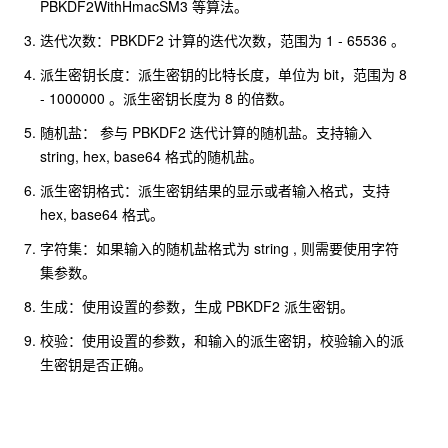
PBKDF2WithHmacSM3 等算法。
迭代次数：PBKDF2 计算的迭代次数，范围为 1 - 65536 。
派生密钥长度：派生密钥的比特长度，单位为 bit，范围为 8
- 1000000 。派生密钥长度为 8 的倍数。
随机盐： 参与 PBKDF2 迭代计算的随机盐。支持输入
string, hex, base64 格式的随机盐。
派生密钥格式：派生密钥结果的显示或者输入格式，支持
hex, base64 格式。
字符集：如果输入的随机盐格式为 string , 则需要使用字符
集参数。
生成：使用设置的参数，生成 PBKDF2 派生密钥。
校验：使用设置的参数，和输入的派生密钥，校验输入的派
生密钥是否正确。