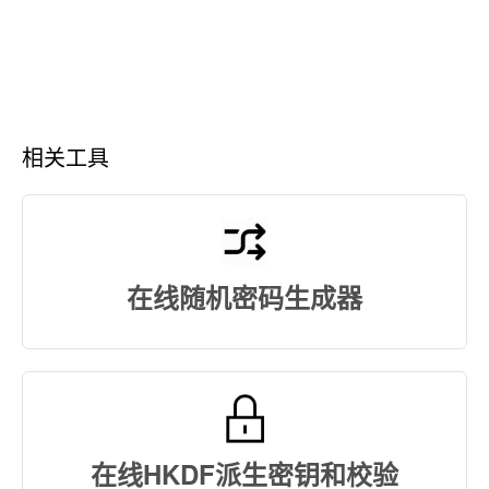
相关工具
在线随机密码生成器
在线HKDF派生密钥和校验