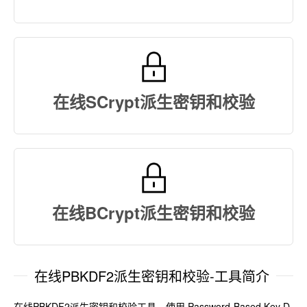
在线SCrypt派生密钥和校验
在线BCrypt派生密钥和校验
在线PBKDF2派生密钥和校验-工具简介
在线PBKDF2派生密钥和校验工具，使用 Password-Based Key D