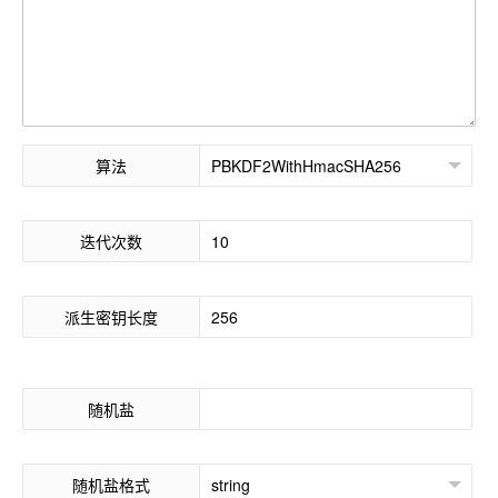
算法
迭代次数
派生密钥长度
随机盐
随机盐格式