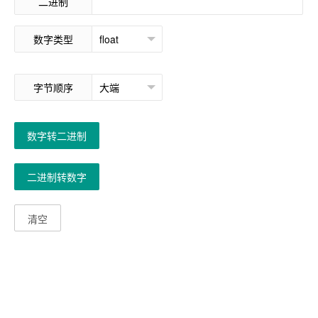
二进制
数字类型
字节顺序
数字转二进制
二进制转数字
清空