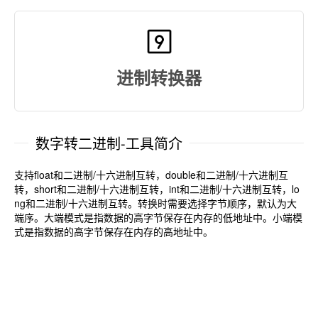
进制转换器
数字转二进制-工具简介
支持float和二进制/十六进制互转，double和二进制/十六进制互
转，short和二进制/十六进制互转，int和二进制/十六进制互转，lo
ng和二进制/十六进制互转。转换时需要选择字节顺序，默认为大
端序。大端模式是指数据的高字节保存在内存的低地址中。小端模
式是指数据的高字节保存在内存的高地址中。