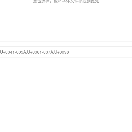
点击选择，或将字体文件拖拽到此处