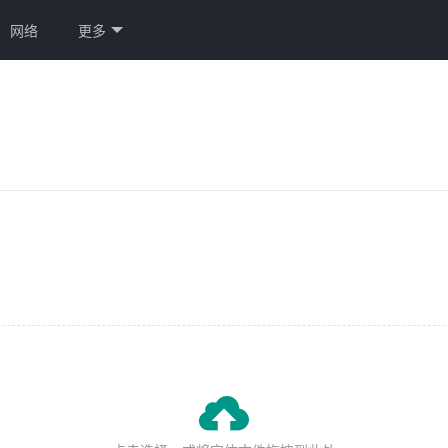
网络
更多
