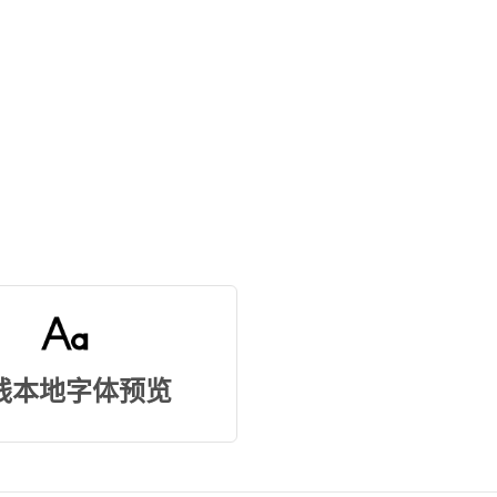
线本地字体预览