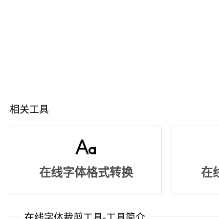
相关工具
在线字体格式转换
在
在线字体裁剪工具-工具简介