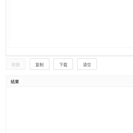
转换
复制
下载
清空
结果