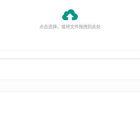

点击选择，或将文件拖拽到此处