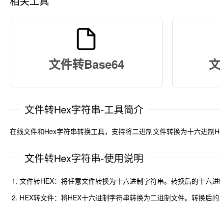
相关工具
文件转Base64
文
文件转Hex字符串-工具简介
在线文件和Hex字符串转换工具，支持将二进制文件转换为十六进制H
文件转Hex字符串-使用说明
文件转HEX：将任意文件转换为十六进制字符串。转换后的十六
HEX转文件：将HEX十六进制字符串转换为二进制文件。转换后