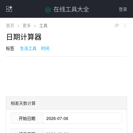
在线工具大全
登录
首页
>
更多
>
工具
日期计算器
标签
生活工具
时间
相差天数计算
开始日期