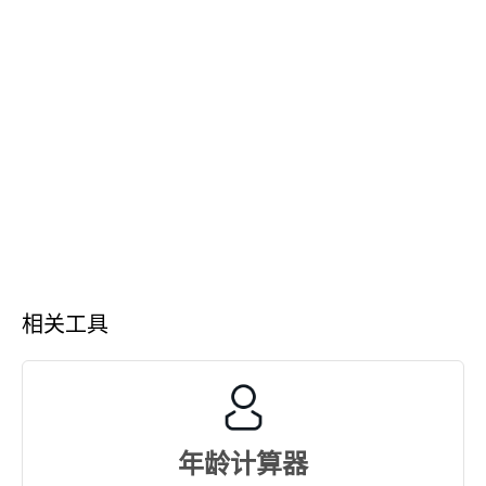
相关工具
年龄计算器