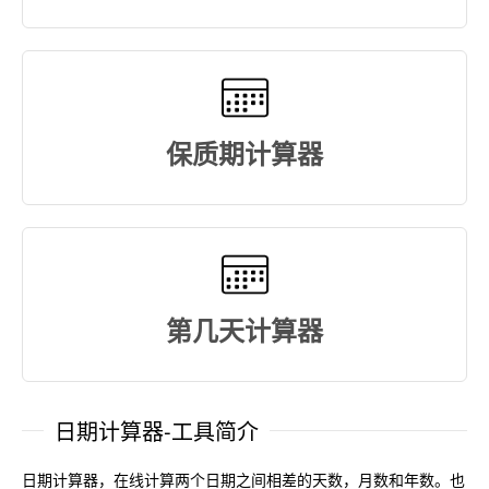
保质期计算器
第几天计算器
日期计算器-工具简介
日期计算器，在线计算两个日期之间相差的天数，月数和年数。也