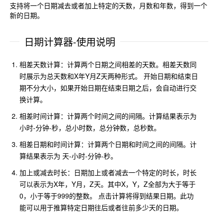
支持将一个日期减去或者加上特定的天数，月数和年数，得到一个
新的日期。
日期计算器-使用说明
相差天数计算：计算两个日期之间相差的天数。相差天数同
时展示为总天数和X年Y月Z天两种形式。 开始日期和结束日
期不分大小，如果开始日期在结束日期之后，会自动进行交
换计算。
相差时间计算：计算两个时间之间的间隔。计算结果表示为
小时-分钟-秒，总小时数，总分钟数，总秒数。
相差日期和时间计算：计算两个日期和时间之间的间隔。计
算结果表示为 天-小时-分钟-秒。
加上或减去时长：日期加上或者减去一个特定的时长，时长
可以表示为X年，Y月，Z天。其中X，Y，Z全部为大于等于
0，小于等于999的整数。 点击计算将得到结果日期。此功
能可以用于推算特定日期往后或者往前多少天的日期。