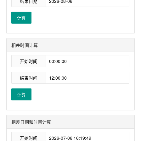
结束日期
计算
相差时间计算
开始时间
结束时间
计算
相差日期和时间计算
开始时间