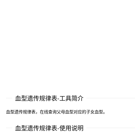
血型遗传规律表-工具简介
血型遗传规律表，在线查询父母血型对应的子女血型。
血型遗传规律表-使用说明