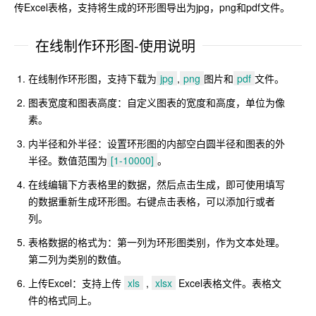
传Excel表格，支持将生成的环形图导出为jpg，png和pdf文件。
在线制作环形图-使用说明
在线制作环形图，支持下载为
jpg
,
png
图片和
pdf
文件。
图表宽度和图表高度：自定义图表的宽度和高度，单位为像
素。
内半径和外半径：设置环形图的内部空白圆半径和图表的外
半径。数值范围为
[1-10000]
。
在线编辑下方表格里的数据，然后点击生成，即可使用填写
的数据重新生成环形图。右键点击表格，可以添加行或者
列。
表格数据的格式为：第一列为环形图类别，作为文本处理。
第二列为类别的数值。
上传Excel：支持上传
xls
,
xlsx
Excel表格文件。表格文
件的格式同上。