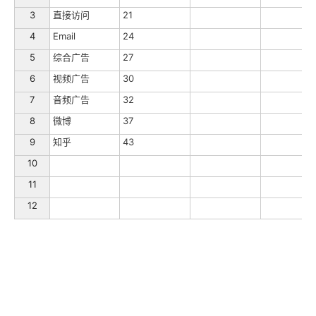
3
直接访问
21
4
Email
24
5
综合广告
27
6
视频广告
30
7
音频广告
32
8
微博
37
9
知乎
43
10
11
12