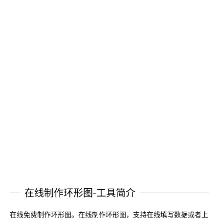
在线制作环形图-工具简介
在线免费制作环形图。在线制作环形图，支持在线填写数据或者上