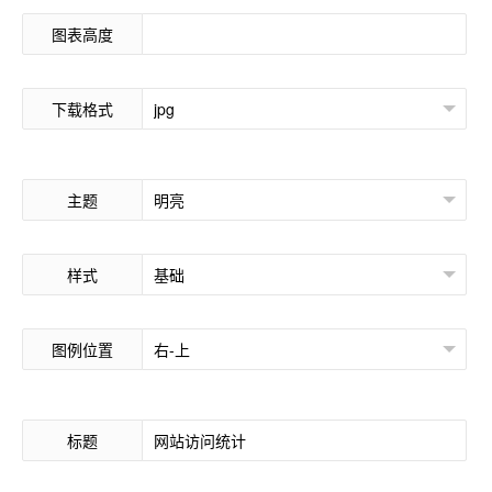
图表高度
下载格式
主题
样式
图例位置
标题