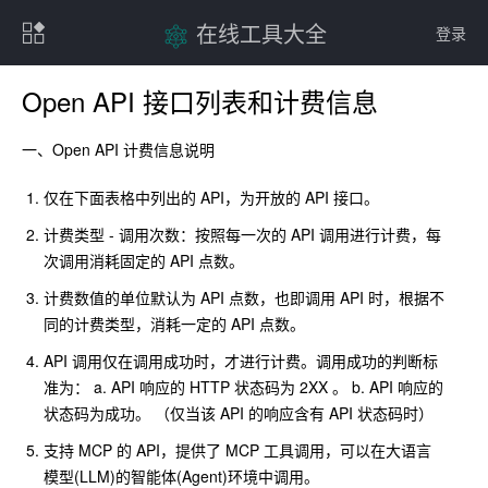
在线工具大全
登录
Open API 接口列表和计费信息
一、Open API 计费信息说明
仅在下面表格中列出的 API，为开放的 API 接口。
计费类型 - 调用次数：按照每一次的 API 调用进行计费，每
次调用消耗固定的 API 点数。
计费数值的单位默认为 API 点数，也即调用 API 时，根据不
同的计费类型，消耗一定的 API 点数。
API 调用仅在调用成功时，才进行计费。调用成功的判断标
准为： a. API 响应的 HTTP 状态码为 2XX 。 b. API 响应的
状态码为成功。 （仅当该 API 的响应含有 API 状态码时）
支持 MCP 的 API，提供了 MCP 工具调用，可以在大语言
模型(LLM)的智能体(Agent)环境中调用。