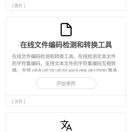
[ 图片 ]
在线文件编码检测和转换工具
在线文件编码检测和转换工具，在线检测文本文件
的字符集编码，支持文本文件的字符集编码互相转
换。支持 utf-8,utf-16,utf-32,ascii,gbk,gb12030 等多
种字符集编码。
开始使用
[ 文件 ]