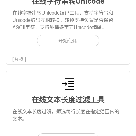
在线字符串转Unicode
在线字符串转Unicode编码工具，支持字符串和
Unicode编码互相转换。转换支持设置是否保留
ASCII字符，支持处理多字节Unicode编码。
开始使用
[ 转换 ]
在线文本长度过滤工具
在线文本长度过滤，筛选每行长度在指定范围内的
文本。