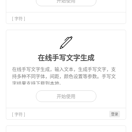
开始使用
[ 字符 ]
在线手写文字生成
在线手写文字生成，输入文本，生成手写文字，支
持多种不同字体，间距，颜色设置等参数。手写文
字结果支持下载到本地。
开始使用
[ 字符 ]
登录