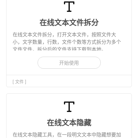
在线文本文件拆分
在线文本文件拆分，打开文本文件，按照文件大
小，文字数量，行数，文件个数等方式拆分为多个
文件文件，拆分后的文件支持下载到本地。
开始使用
[ 文件 ]
在线文本隐藏
在线文本隐藏工具，在一段明文文本中隐藏想要加