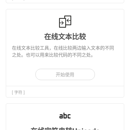
在线文本比较
在线文本比较工具，在线比较两边输入文本的不同
之处。也可以用来比较代码的不同之处。
开始使用
[ 字符 ]