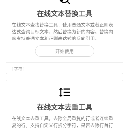
在线文本替换工具
在线文本查找替换工具，使用普通文本或者正则表
达式查询目标文本，然后替换为新的内容。替换内
容支持普通文本和正则表达式的反向引用。
开始使用
[ 字符 ]
在线文本去重工具
在线文本去重工具，去除全局重复的行或者连续重
复的行。支持自定义行拆分字符，是否去除行首行