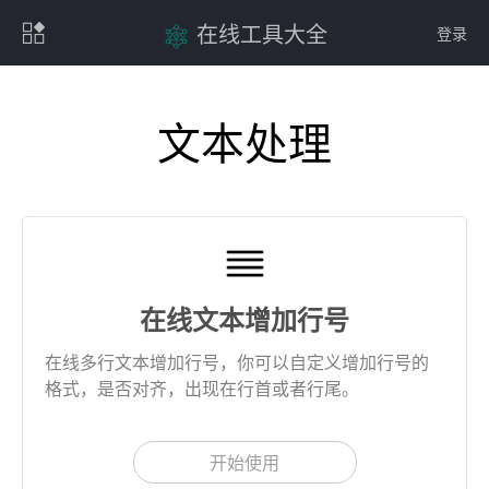
在线工具大全
登录
文本处理
在线文本增加行号
在线多行文本增加行号，你可以自定义增加行号的
格式，是否对齐，出现在行首或者行尾。
开始使用