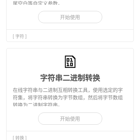
尾空白等自定义参数。
开始使用
[ 字符 ]
字符串二进制转换
在线字符串与二进制互相转换工具，使用选定的字
符集，将字符串转换为字节数组，然后将字节数组
转换为二进制字符串。
开始使用
[ 转换 ]