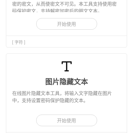
密的密文，从而使密文不可见。本工具支持使用密
码保护密文，支持解密加密后的明文文本。
开始使用
[ 字符 ]
图片隐藏文本
在线图片隐藏文本工具，将输入文字隐藏在图片
中，支持设置密码保护隐藏的文本。
开始使用