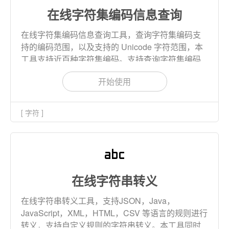
在线字符集编码信息查询
在线字符集编码信息查询工具，查询字符集编码支
持的编码范围，以及支持的 Unicode 字符范围，本
工具支持近百种字符集编码。支持查询字符集编码
范围内的字符或者Unicode编码范围内的字符。
开始使用
[ 字符 ]
在线字符串转义
在线字符串转义工具，支持JSON，Java，
JavaScript，XML，HTML，CSV 等语言的规则进行
转义，支持自定义规则的字符串转义。本工具同时