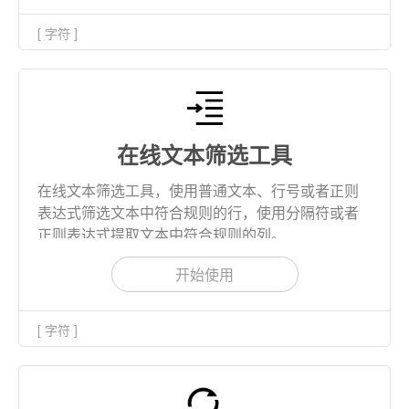
[ 字符 ]
在线文本筛选工具
在线文本筛选工具，使用普通文本、行号或者正则
表达式筛选文本中符合规则的行，使用分隔符或者
正则表达式提取文本中符合规则的列。
开始使用
[ 字符 ]