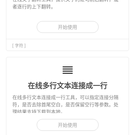
者逐行的上下翻转。
开始使用
[ 字符 ]
在线多行文本连接成一行
在线多行文本连接成一行工具，可以指定连接分隔
符，是否去除首尾空白，是否保留空行等参数。处
理结果支持下载到本地。
开始使用