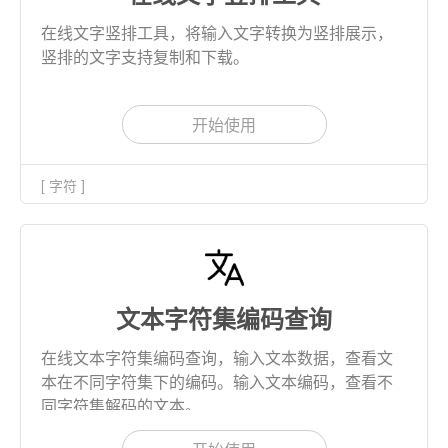
在线文字竖排工具，将输入文字转换为竖排展示，
竖排的文字支持复制和下载。
开始使用
[ 字符 ]
文本字符集编码查询
在线文本字符集编码查询，输入文本数据，查看文
本在不同字符集下的编码。输入文本编码，查看不
同字符集解码的文本。