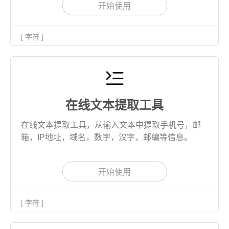
开始使用
[ 字符 ]
在线文本提取工具
在线文本提取工具，从输入文本中提取手机号，邮
箱，IP地址，域名，数字，汉字，邮编等信息。
开始使用
[ 字符 ]