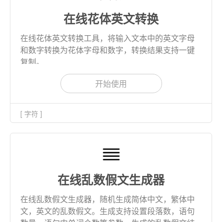
在线花体英文转换
在线花体英文转换工具，将输入文本中的英文字母
和数字转换为花体字母和数字，转换结果支持一键
复制。
开始使用
[ 字符 ]
在线乱数假文生成器
在线乱数假文生成器，随机生成简体中文，繁体中
文，英文的乱数假文。生成支持设置段落数，语句