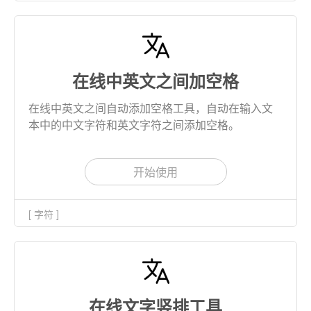
在线中英文之间加空格
在线中英文之间自动添加空格工具，自动在输入文
本中的中文字符和英文字符之间添加空格。
开始使用
[ 字符 ]
在线文字竖排工具