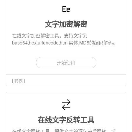
文字加密解密
在线文字加密解密工具，支持文字到
base64,hex,urlencode,html实体,MD5的编码解码。
开始使用
[ 转换 ]
在线文字反转工具
在线文字翻转工具，提供文字的逐句前后翻转，或