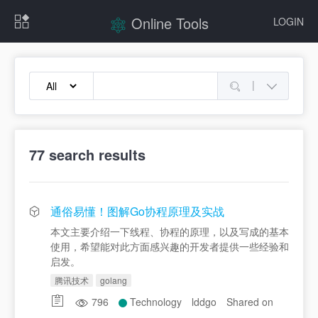
Online Tools
LOGIN
|
77
search results
通俗易懂！图解Go协程原理及实战
本文主要介绍一下线程、协程的原理，以及写成的基本
使用，希望能对此方面感兴趣的开发者提供一些经验和
启发。
腾讯技术
golang
796
Technology
lddgo
Shared on