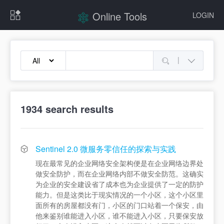
Online Tools
LOGIN
|
1934
search results
Sentinel 2.0 微服务零信任的探索与实践
现在最常见的企业网络安全架构便是在企业网络边界处
做安全防护，而在企业网络内部不做安全防范。这确实
为企业的安全建设省了成本也为企业提供了一定的防护
能力。但是这类比于现实情况的一个小区，这个小区里
面所有的房屋都没有门，小区的门口站着一个保安，由
他来鉴别谁能进入小区，谁不能进入小区，只要保安放